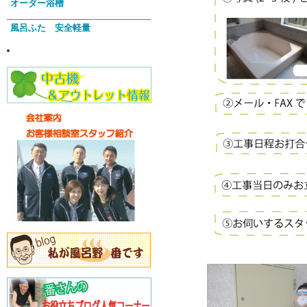
オーダー浴槽
風呂ふた 安全軽量