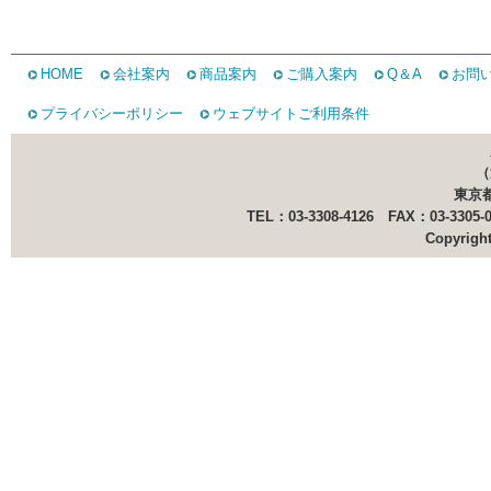
HOME
会社案内
商品案内
ご購入案内
Q＆A
お問
プライバシーポリシー
ウェブサイトご利用条件
（
東京都
TEL：03-3308-4126 FAX：03-330
Copyright